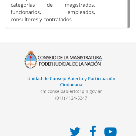
categorías de magistrados,
funcionarios, empleados,
consultores y contratados...
Unidad de Consejo Abierto y Participación
Ciudadana
cm.consejoabierto@pjn.gov.ar
(011) 4124-5247