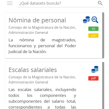
Nómina de personal
Consejo de la Magistratura de la Nación,
xls
Administración General
csv
La nómina de magistrados,
funcionarios y personal del Poder
Judicial de la Nación.
Escalas salariales
Consejo de la Magistratura de la Nación,
pdf
Administración General
Las escalas salariales, incluyendo
todos los componentes y
subcomponentes del salario total,
correspondientes a todas las