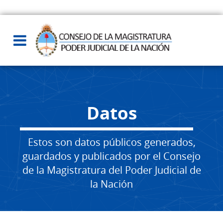
Datos
Estos son datos públicos generados,
guardados y publicados por el Consejo
de la Magistratura del Poder Judicial de
la Nación