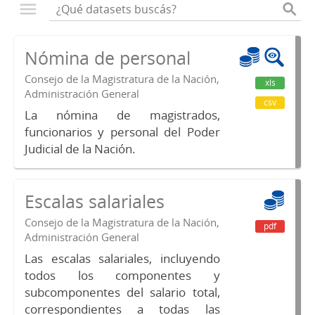
Nómina de personal
Consejo de la Magistratura de la Nación,
xls
Administración General
csv
La nómina de magistrados,
funcionarios y personal del Poder
Judicial de la Nación.
Escalas salariales
Consejo de la Magistratura de la Nación,
pdf
Administración General
Las escalas salariales, incluyendo
todos los componentes y
subcomponentes del salario total,
correspondientes a todas las