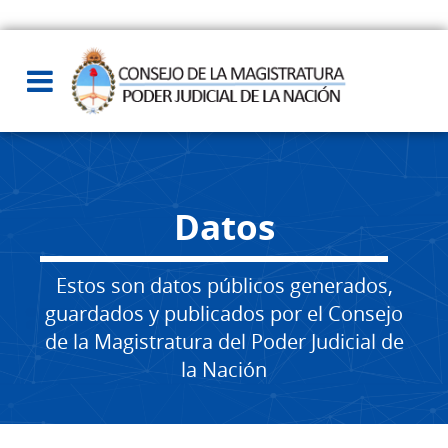
Datos
Estos son datos públicos generados,
guardados y publicados por el Consejo
de la Magistratura del Poder Judicial de
la Nación