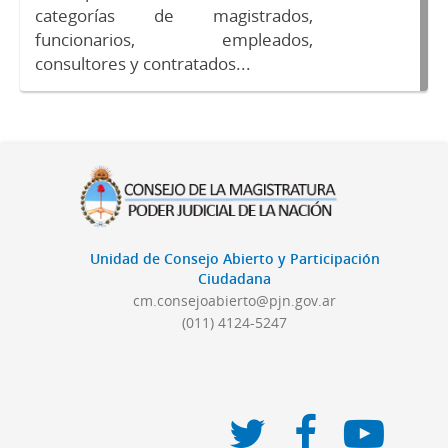
categorías de magistrados,
funcionarios, empleados,
consultores y contratados...
Unidad de Consejo Abierto y Participación
Ciudadana
cm.consejoabierto@pjn.gov.ar
(011) 4124-5247