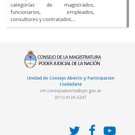
categorías de magistrados,
funcionarios, empleados,
consultores y contratados...
Unidad de Consejo Abierto y Participación
Ciudadana
cm.consejoabierto@pjn.gov.ar
(011) 4124-5247