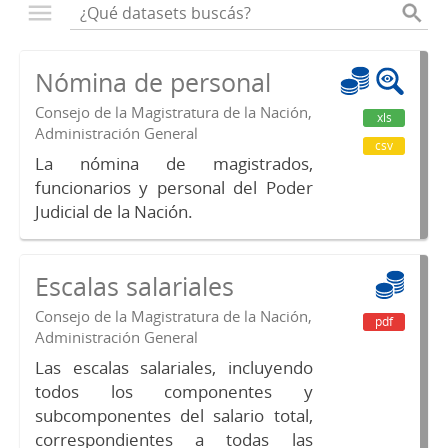
Nómina de personal
Consejo de la Magistratura de la Nación,
xls
Administración General
csv
La nómina de magistrados,
funcionarios y personal del Poder
Judicial de la Nación.
Escalas salariales
Consejo de la Magistratura de la Nación,
pdf
Administración General
Las escalas salariales, incluyendo
todos los componentes y
subcomponentes del salario total,
correspondientes a todas las