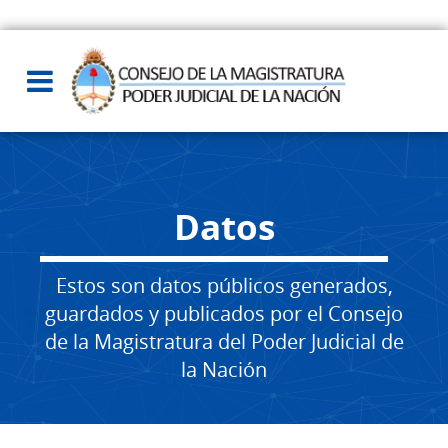
Datos
Estos son datos públicos generados,
guardados y publicados por el Consejo
de la Magistratura del Poder Judicial de
la Nación