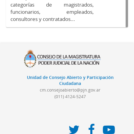
categorías de magistrados,
funcionarios, empleados,
consultores y contratados...
Unidad de Consejo Abierto y Participación
Ciudadana
cm.consejoabierto@pjn.gov.ar
(011) 4124-5247