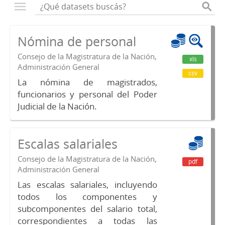
Nómina de personal
Consejo de la Magistratura de la Nación,
xls
Administración General
csv
La nómina de magistrados,
funcionarios y personal del Poder
Judicial de la Nación.
Escalas salariales
Consejo de la Magistratura de la Nación,
pdf
Administración General
Las escalas salariales, incluyendo
todos los componentes y
subcomponentes del salario total,
correspondientes a todas las