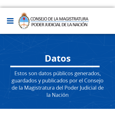
Datos
Estos son datos públicos generados,
guardados y publicados por el Consejo
de la Magistratura del Poder Judicial de
la Nación