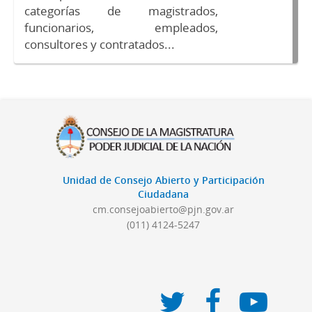
categorías de magistrados,
funcionarios, empleados,
consultores y contratados...
Unidad de Consejo Abierto y Participación
Ciudadana
cm.consejoabierto@pjn.gov.ar
(011) 4124-5247