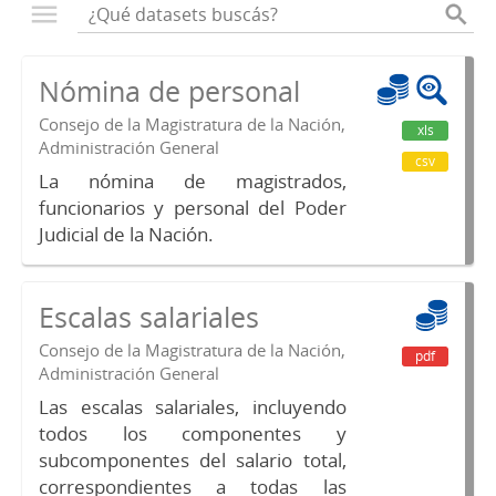
Nómina de personal
Consejo de la Magistratura de la Nación,
xls
Administración General
csv
La nómina de magistrados,
funcionarios y personal del Poder
Judicial de la Nación.
Escalas salariales
Consejo de la Magistratura de la Nación,
pdf
Administración General
Las escalas salariales, incluyendo
todos los componentes y
subcomponentes del salario total,
correspondientes a todas las