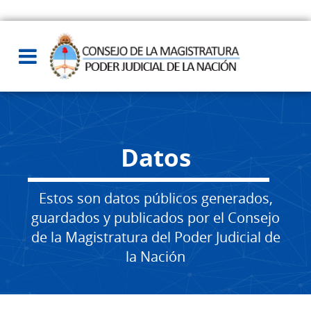
Datos
Estos son datos públicos generados,
guardados y publicados por el Consejo
de la Magistratura del Poder Judicial de
la Nación