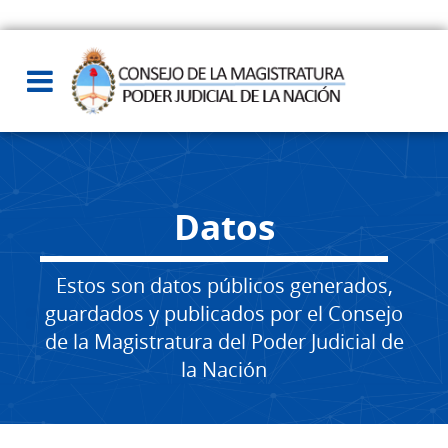
Datos
Estos son datos públicos generados,
guardados y publicados por el Consejo
de la Magistratura del Poder Judicial de
la Nación