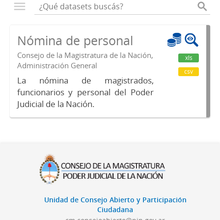
Nómina de personal
Consejo de la Magistratura de la Nación,
xls
Administración General
csv
La nómina de magistrados,
funcionarios y personal del Poder
Judicial de la Nación.
Unidad de Consejo Abierto y Participación
Ciudadana