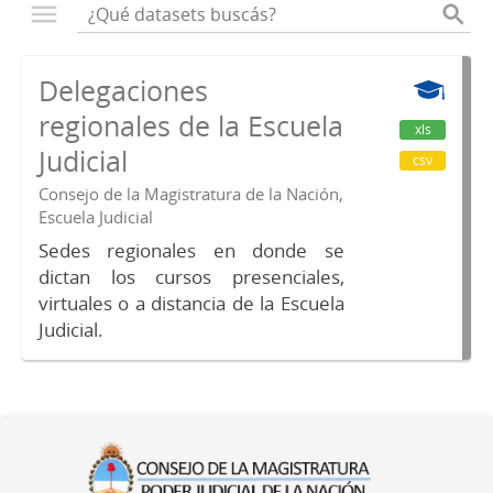
Delegaciones
regionales de la Escuela
xls
Judicial
csv
Consejo de la Magistratura de la Nación,
Escuela Judicial
Sedes regionales en donde se
dictan los cursos presenciales,
virtuales o a distancia de la Escuela
Judicial.