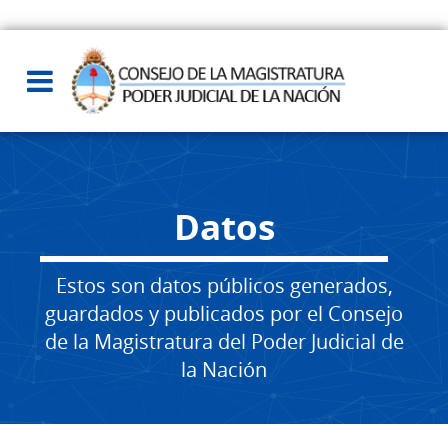
Datos
Estos son datos públicos generados,
guardados y publicados por el Consejo
de la Magistratura del Poder Judicial de
la Nación