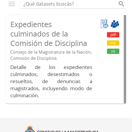
Expedientes
culminados de la
pdf
Comisión de Disciplina
csv
xls
Consejo de la Magistratura de la Nación,
Comisión de Disciplina
Detalle de los expedientes
culminados, desestimados o
resueltos, de denuncias a
magistrados, incluyendo modo de
culminación.