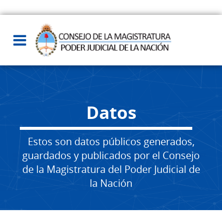
Datos
Estos son datos públicos generados,
guardados y publicados por el Consejo
de la Magistratura del Poder Judicial de
la Nación