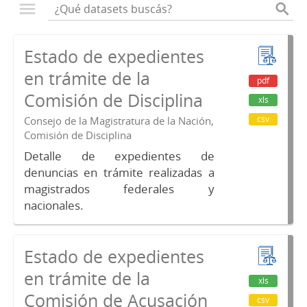
Estado de expedientes
en trámite de la
pdf
Comisión de Disciplina
xls
csv
Consejo de la Magistratura de la Nación,
Comisión de Disciplina
Detalle de expedientes de
denuncias en trámite realizadas a
magistrados federales y
nacionales.
Estado de expedientes
en trámite de la
xls
Comisión de Acusación
csv