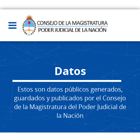
Datos
Estos son datos públicos generados,
guardados y publicados por el Consejo
de la Magistratura del Poder Judicial de
la Nación