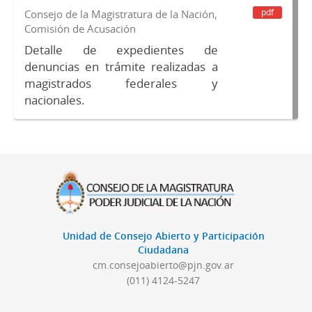
pdf
Consejo de la Magistratura de la Nación,
Comisión de Acusación
Detalle de expedientes de
denuncias en trámite realizadas a
magistrados federales y
nacionales.
Unidad de Consejo Abierto y Participación
Ciudadana
cm.consejoabierto@pjn.gov.ar
(011) 4124-5247