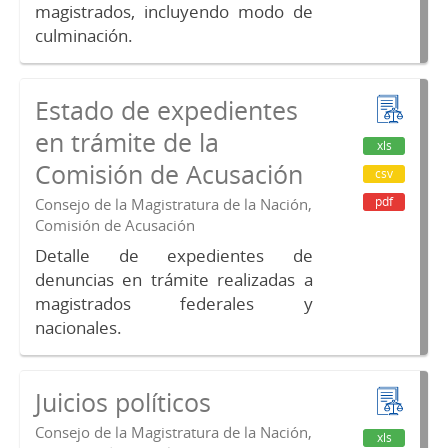
magistrados, incluyendo modo de
culminación.
Estado de expedientes
en trámite de la
xls
Comisión de Acusación
csv
pdf
Consejo de la Magistratura de la Nación,
Comisión de Acusación
Detalle de expedientes de
denuncias en trámite realizadas a
magistrados federales y
nacionales.
Juicios políticos
Consejo de la Magistratura de la Nación,
xls