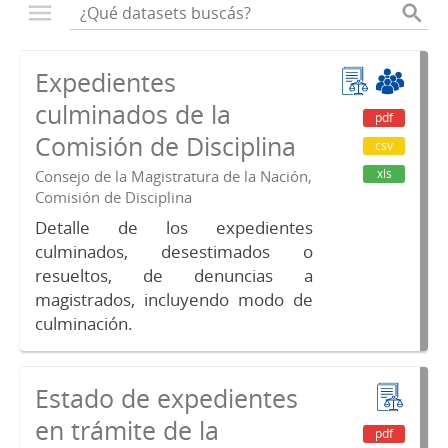
Expedientes
culminados de la
pdf
Comisión de Disciplina
csv
xls
Consejo de la Magistratura de la Nación,
Comisión de Disciplina
Detalle de los expedientes
culminados, desestimados o
resueltos, de denuncias a
magistrados, incluyendo modo de
culminación.
Estado de expedientes
en trámite de la
pdf