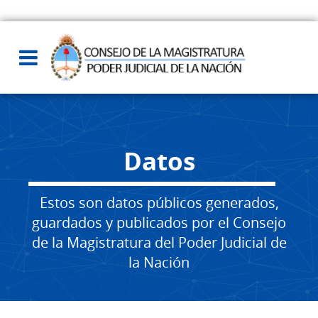
Datos
Estos son datos públicos generados,
guardados y publicados por el Consejo
de la Magistratura del Poder Judicial de
la Nación