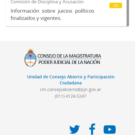
Comisión de Disciplina y Acusación
csv
Información sobre juicios políticos
finalizados y vigentes.
Unidad de Consejo Abierto y Participación
Ciudadana
cm.consejoabierto@pjn.gov.ar
(011) 4124-5247