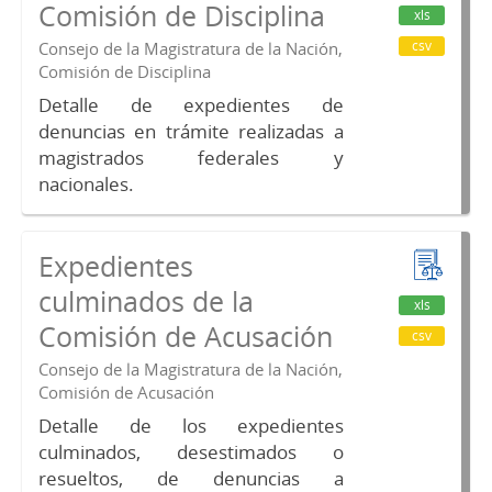
Comisión de Disciplina
xls
csv
Consejo de la Magistratura de la Nación,
Comisión de Disciplina
Detalle de expedientes de
denuncias en trámite realizadas a
magistrados federales y
nacionales.
Expedientes
culminados de la
xls
Comisión de Acusación
csv
Consejo de la Magistratura de la Nación,
Comisión de Acusación
Detalle de los expedientes
culminados, desestimados o
resueltos, de denuncias a