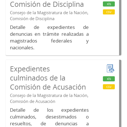
Comisión de Disciplina
xls
csv
Consejo de la Magistratura de la Nación,
Comisión de Disciplina
Detalle de expedientes de
denuncias en trámite realizadas a
magistrados federales y
nacionales.
Expedientes
culminados de la
xls
Comisión de Acusación
csv
Consejo de la Magistratura de la Nación,
Comisión de Acusación
Detalle de los expedientes
culminados, desestimados o
resueltos, de denuncias a