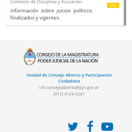
Comisión de Disciplina y Acusación
csv
Información sobre juicios políticos
finalizados y vigentes.
Unidad de Consejo Abierto y Participación
Ciudadana
cm.consejoabierto@pjn.gov.ar
(011) 4124-5247