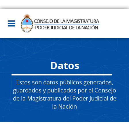
Datos
Estos son datos públicos generados,
guardados y publicados por el Consejo
de la Magistratura del Poder Judicial de
la Nación