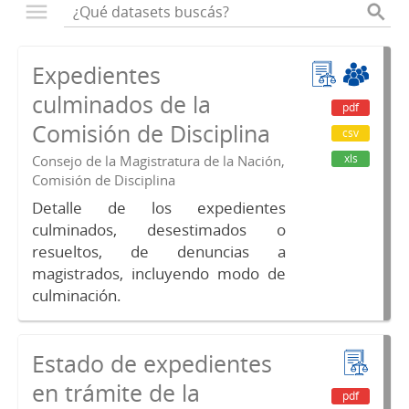
Expedientes
culminados de la
pdf
Comisión de Disciplina
csv
xls
Consejo de la Magistratura de la Nación,
Comisión de Disciplina
Detalle de los expedientes
culminados, desestimados o
resueltos, de denuncias a
magistrados, incluyendo modo de
culminación.
Estado de expedientes
en trámite de la
pdf