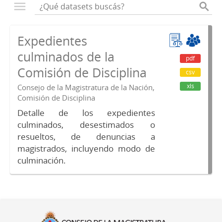
Expedientes
culminados de la
pdf
Comisión de Disciplina
csv
xls
Consejo de la Magistratura de la Nación,
Comisión de Disciplina
Detalle de los expedientes
culminados, desestimados o
resueltos, de denuncias a
magistrados, incluyendo modo de
culminación.