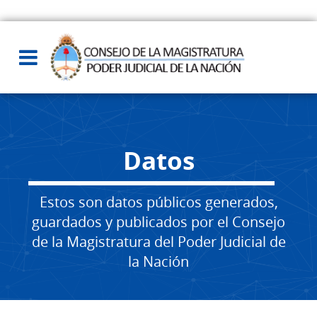
Datos
Estos son datos públicos generados,
guardados y publicados por el Consejo
de la Magistratura del Poder Judicial de
la Nación