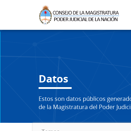
Datos
Estos son datos públicos generad
de la Magistratura del Poder Judici