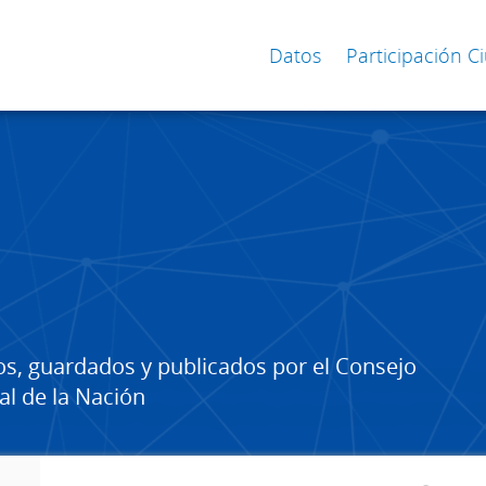
Datos
Participación 
os, guardados y publicados por el Consejo
al de la Nación