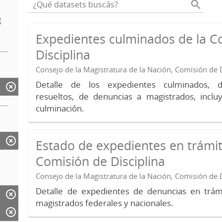
Expedientes culminados de la C
Disciplina
Consejo de la Magistratura de la Nación, Comisión de D
Detalle de los expedientes culminados, 
resueltos, de denuncias a magistrados, inc
culminación.
Estado de expedientes en trámit
Comisión de Disciplina
Consejo de la Magistratura de la Nación, Comisión de D
Detalle de expedientes de denuncias en trámi
magistrados federales y nacionales.