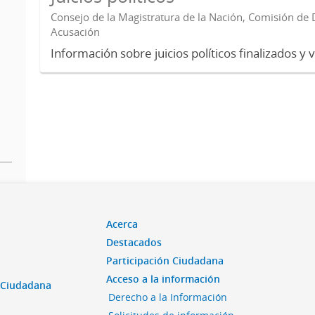
Consejo de la Magistratura de la Nación, Comisión de D
Acusación
Información sobre juicios políticos finalizados y 
Acerca
Destacados
Participación Ciudadana
Acceso a la información
n Ciudadana
Derecho a la Información