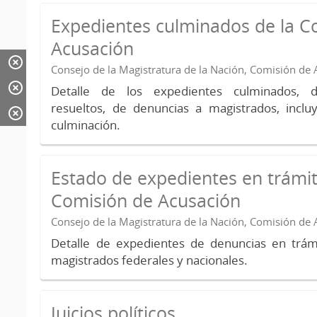
Expedientes culminados de la C
Acusación
Consejo de la Magistratura de la Nación, Comisión de
Detalle de los expedientes culminados, 
resueltos, de denuncias a magistrados, inc
culminación.
Estado de expedientes en trámit
Comisión de Acusación
Consejo de la Magistratura de la Nación, Comisión de
Detalle de expedientes de denuncias en trámi
magistrados federales y nacionales.
Juicios políticos