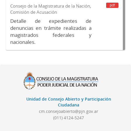
pdf
Consejo de la Magistratura de la Nación,
Comisión de Acusación
Detalle de expedientes de
denuncias en trámite realizadas a
magistrados federales y
nacionales.
Unidad de Consejo Abierto y Participación
Ciudadana
cm.consejoabierto@pjn.gov.ar
(011) 4124-5247