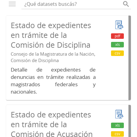
Estado de expedientes
en trámite de la
pdf
Comisión de Disciplina
xls
csv
Consejo de la Magistratura de la Nación,
Comisión de Disciplina
Detalle de expedientes de
denuncias en trámite realizadas a
magistrados federales y
nacionales.
Estado de expedientes
en trámite de la
xls
Comisión de Acusación
csv