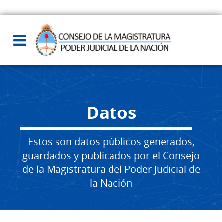
Datos
Estos son datos públicos generados,
guardados y publicados por el Consejo
de la Magistratura del Poder Judicial de
la Nación