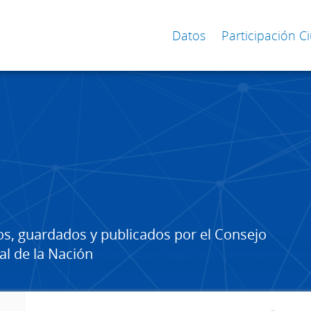
Datos
Participación 
os, guardados y publicados por el Consejo
al de la Nación