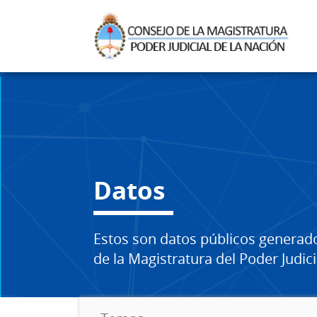
Datos
Estos son datos públicos generad
de la Magistratura del Poder Judici