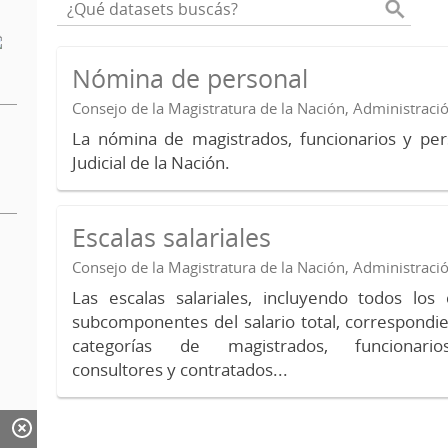
Nómina de personal
Consejo de la Magistratura de la Nación, Administraci
La nómina de magistrados, funcionarios y per
Judicial de la Nación.
Escalas salariales
Consejo de la Magistratura de la Nación, Administraci
Las escalas salariales, incluyendo todos lo
subcomponentes del salario total, correspondie
categorías de magistrados, funcionario
consultores y contratados...