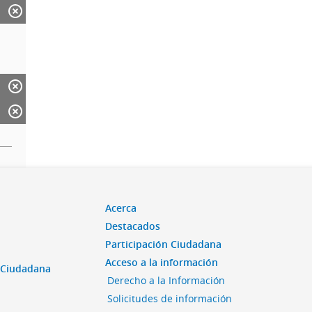
Acerca
Destacados
Participación Ciudadana
Acceso a la información
n Ciudadana
Derecho a la Información
Solicitudes de información