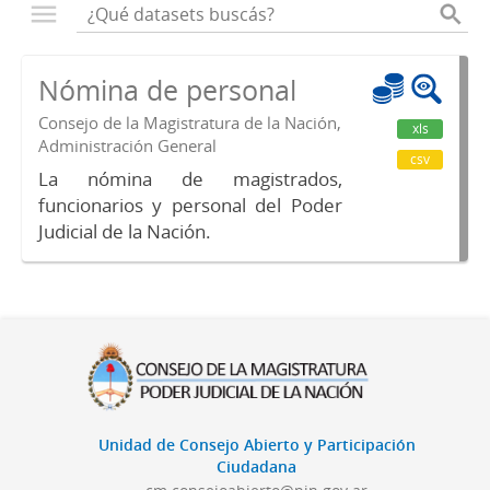
Nómina de personal
Consejo de la Magistratura de la Nación,
xls
Administración General
csv
La nómina de magistrados,
funcionarios y personal del Poder
Judicial de la Nación.
Unidad de Consejo Abierto y Participación
Ciudadana