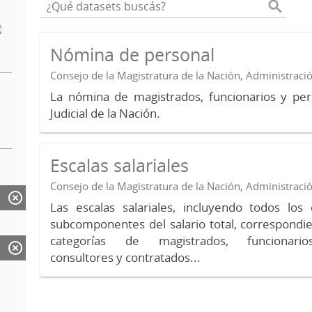
Nómina de personal
Consejo de la Magistratura de la Nación, Administraci
La nómina de magistrados, funcionarios y per
Judicial de la Nación.
Escalas salariales
Consejo de la Magistratura de la Nación, Administraci
Las escalas salariales, incluyendo todos lo
subcomponentes del salario total, correspondie
categorías de magistrados, funcionario
consultores y contratados...