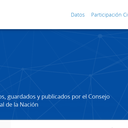
Datos
Participación 
os, guardados y publicados por el Consejo
al de la Nación