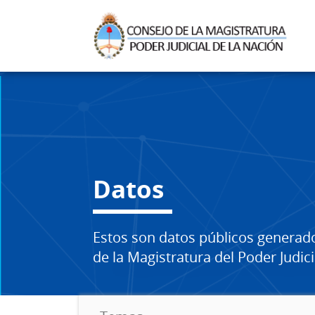
Datos
Estos son datos públicos generad
de la Magistratura del Poder Judici