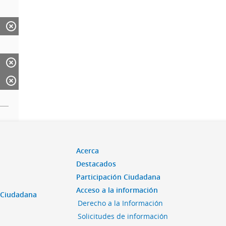
Acerca
Destacados
Participación Ciudadana
Acceso a la información
n Ciudadana
Derecho a la Información
Solicitudes de información