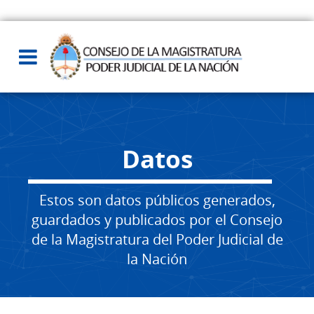
Datos
Estos son datos públicos generados,
guardados y publicados por el Consejo
de la Magistratura del Poder Judicial de
la Nación