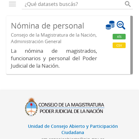
Nómina de personal
Consejo de la Magistratura de la Nación,
xls
Administración General
csv
La nómina de magistrados,
funcionarios y personal del Poder
Judicial de la Nación.
Unidad de Consejo Abierto y Participación
Ciudadana