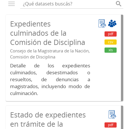
Expedientes
culminados de la
pdf
Comisión de Disciplina
csv
xls
Consejo de la Magistratura de la Nación,
Comisión de Disciplina
Detalle de los expedientes
culminados, desestimados o
resueltos, de denuncias a
magistrados, incluyendo modo de
culminación.
Estado de expedientes
en trámite de la
pdf