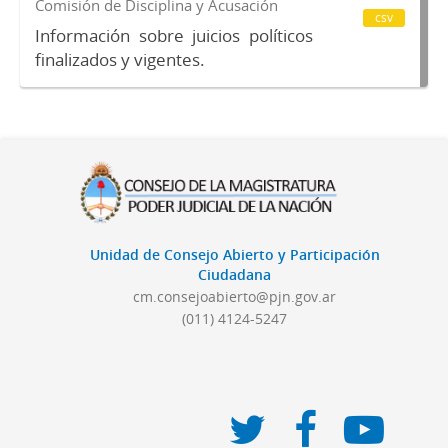
Comisión de Disciplina y Acusación
csv
Información sobre juicios políticos
finalizados y vigentes.
Unidad de Consejo Abierto y Participación
Ciudadana
cm.consejoabierto@pjn.gov.ar
(011) 4124-5247