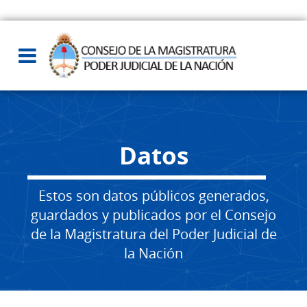
Datos
Estos son datos públicos generados,
guardados y publicados por el Consejo
de la Magistratura del Poder Judicial de
la Nación