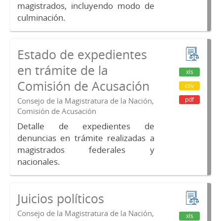
magistrados, incluyendo modo de
culminación.
Estado de expedientes
en trámite de la
xls
Comisión de Acusación
csv
pdf
Consejo de la Magistratura de la Nación,
Comisión de Acusación
Detalle de expedientes de
denuncias en trámite realizadas a
magistrados federales y
nacionales.
Juicios políticos
Consejo de la Magistratura de la Nación,
xls