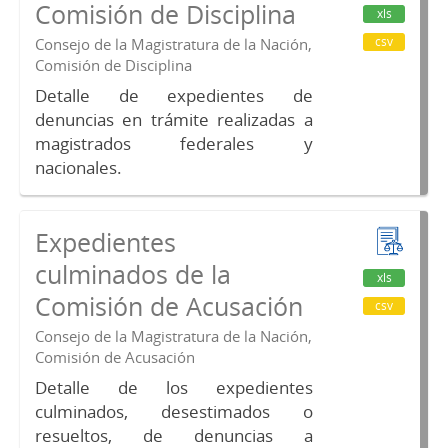
Comisión de Disciplina
xls
csv
Consejo de la Magistratura de la Nación,
Comisión de Disciplina
Detalle de expedientes de
denuncias en trámite realizadas a
magistrados federales y
nacionales.
Expedientes
culminados de la
xls
Comisión de Acusación
csv
Consejo de la Magistratura de la Nación,
Comisión de Acusación
Detalle de los expedientes
culminados, desestimados o
resueltos, de denuncias a