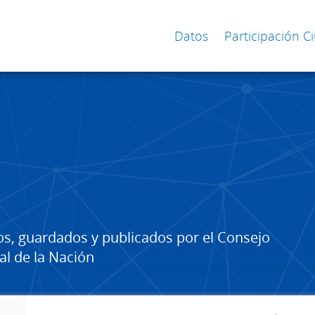
Datos
Participación 
os, guardados y publicados por el Consejo
al de la Nación