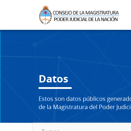
Datos
Estos son datos públicos generad
de la Magistratura del Poder Judici