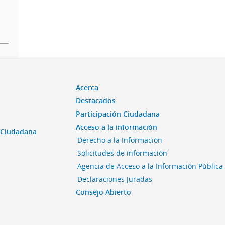
Acerca
Destacados
Participación Ciudadana
Acceso a la información
n Ciudadana
Derecho a la Información
Solicitudes de información
Agencia de Acceso a la Información Pública
Declaraciones Juradas
Consejo Abierto