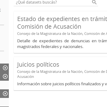
Estado de expedientes en trámit
Comisión de Acusación
Consejo de la Magistratura de la Nación, Comisión de
Detalle de expedientes de denuncias en trámi
magistrados federales y nacionales.
Juicios políticos
Consejo de la Magistratura de la Nación, Comisión de D
Acusación
Información sobre juicios políticos finalizados y 