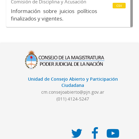
Comisión de Disciplina y Acusación
csv
Información sobre juicios políticos
finalizados y vigentes.
Unidad de Consejo Abierto y Participación
Ciudadana
cm.consejoabierto@pjn.gov.ar
(011) 4124-5247