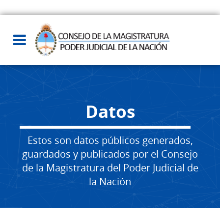
Datos
Estos son datos públicos generados,
guardados y publicados por el Consejo
de la Magistratura del Poder Judicial de
la Nación