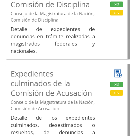
Comisión de Disciplina
xls
csv
Consejo de la Magistratura de la Nación,
Comisión de Disciplina
Detalle de expedientes de
denuncias en trámite realizadas a
magistrados federales y
nacionales.
Expedientes
culminados de la
xls
Comisión de Acusación
csv
Consejo de la Magistratura de la Nación,
Comisión de Acusación
Detalle de los expedientes
culminados, desestimados o
resueltos, de denuncias a