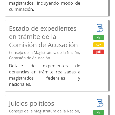
magistrados, incluyendo modo de
culminación.
Estado de expedientes
en trámite de la
xls
Comisión de Acusación
csv
pdf
Consejo de la Magistratura de la Nación,
Comisión de Acusación
Detalle de expedientes de
denuncias en trámite realizadas a
magistrados federales y
nacionales.
Juicios políticos
Consejo de la Magistratura de la Nación,
xls