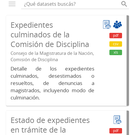
Expedientes
culminados de la
pdf
Comisión de Disciplina
csv
xls
Consejo de la Magistratura de la Nación,
Comisión de Disciplina
Detalle de los expedientes
culminados, desestimados o
resueltos, de denuncias a
magistrados, incluyendo modo de
culminación.
Estado de expedientes
en trámite de la
pdf