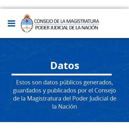
Datos
Estos son datos públicos generados,
guardados y publicados por el Consejo
de la Magistratura del Poder Judicial de
la Nación