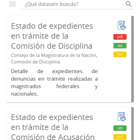
Estado de expedientes
en trámite de la
pdf
Comisión de Disciplina
xls
csv
Consejo de la Magistratura de la Nación,
Comisión de Disciplina
Detalle de expedientes de
denuncias en trámite realizadas a
magistrados federales y
nacionales.
Estado de expedientes
en trámite de la
xls
Comisión de Acusación
csv