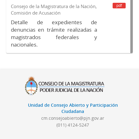
pdf
Consejo de la Magistratura de la Nación,
Comisión de Acusación
Detalle de expedientes de
denuncias en trámite realizadas a
magistrados federales y
nacionales.
Unidad de Consejo Abierto y Participación
Ciudadana
cm.consejoabierto@pjn.gov.ar
(011) 4124-5247