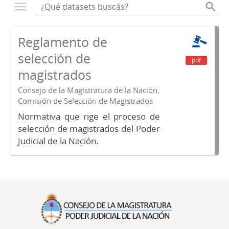
Reglamento de
selección de
pdf
magistrados
Consejo de la Magistratura de la Nación,
Comisión de Selección de Magistrados
Normativa que rige el proceso de
selección de magistrados del Poder
Judicial de la Nación.