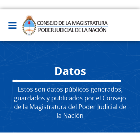
Datos
Estos son datos públicos generados,
guardados y publicados por el Consejo
de la Magistratura del Poder Judicial de
la Nación