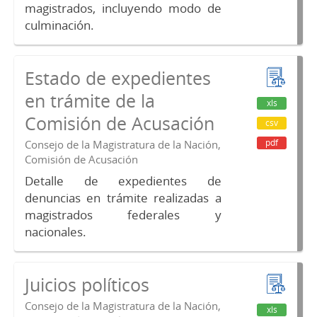
magistrados, incluyendo modo de
culminación.
Estado de expedientes
en trámite de la
xls
Comisión de Acusación
csv
pdf
Consejo de la Magistratura de la Nación,
Comisión de Acusación
Detalle de expedientes de
denuncias en trámite realizadas a
magistrados federales y
nacionales.
Juicios políticos
Consejo de la Magistratura de la Nación,
xls