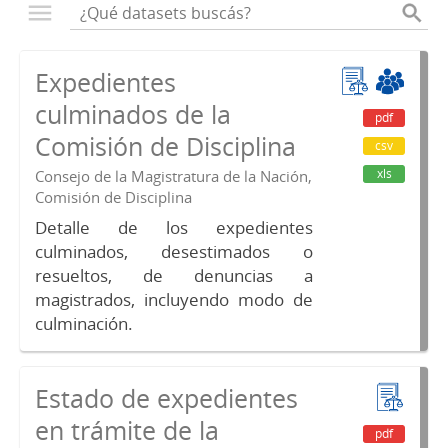
Expedientes
culminados de la
pdf
Comisión de Disciplina
csv
xls
Consejo de la Magistratura de la Nación,
Comisión de Disciplina
Detalle de los expedientes
culminados, desestimados o
resueltos, de denuncias a
magistrados, incluyendo modo de
culminación.
Estado de expedientes
en trámite de la
pdf