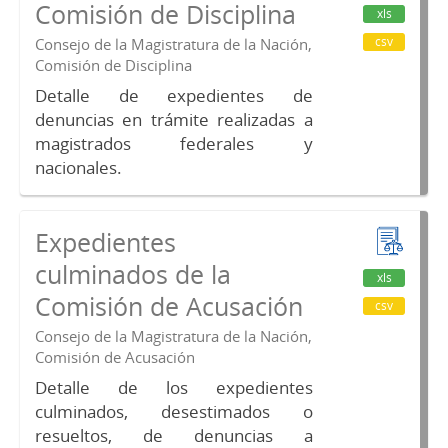
Comisión de Disciplina
xls
csv
Consejo de la Magistratura de la Nación,
Comisión de Disciplina
Detalle de expedientes de
denuncias en trámite realizadas a
magistrados federales y
nacionales.
Expedientes
culminados de la
xls
Comisión de Acusación
csv
Consejo de la Magistratura de la Nación,
Comisión de Acusación
Detalle de los expedientes
culminados, desestimados o
resueltos, de denuncias a