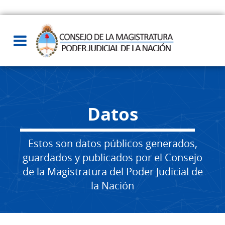
Datos
Estos son datos públicos generados,
guardados y publicados por el Consejo
de la Magistratura del Poder Judicial de
la Nación