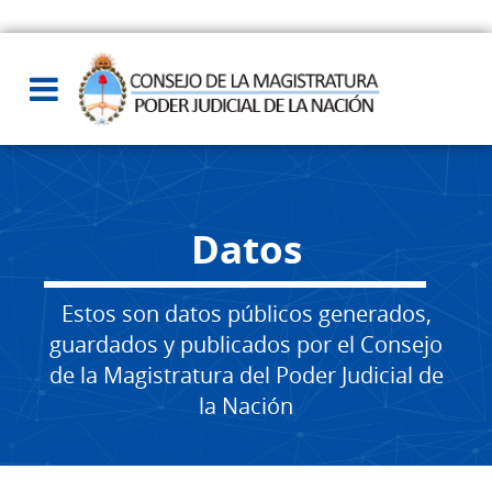
Datos
Estos son datos públicos generados,
guardados y publicados por el Consejo
de la Magistratura del Poder Judicial de
la Nación