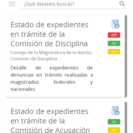
Estado de expedientes
en trámite de la
pdf
Comisión de Disciplina
xls
csv
Consejo de la Magistratura de la Nación,
Comisión de Disciplina
Detalle de expedientes de
denuncias en trámite realizadas a
magistrados federales y
nacionales.
Estado de expedientes
en trámite de la
xls
Comisión de Acusación
csv