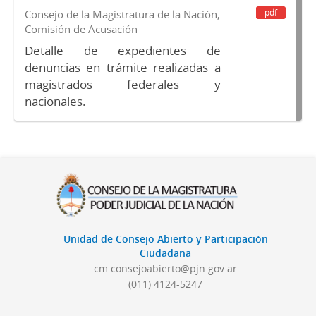
pdf
Consejo de la Magistratura de la Nación,
Comisión de Acusación
Detalle de expedientes de
denuncias en trámite realizadas a
magistrados federales y
nacionales.
Unidad de Consejo Abierto y Participación
Ciudadana
cm.consejoabierto@pjn.gov.ar
(011) 4124-5247