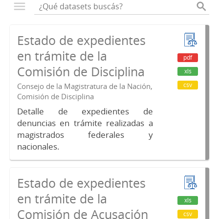
Estado de expedientes
en trámite de la
pdf
Comisión de Disciplina
xls
csv
Consejo de la Magistratura de la Nación,
Comisión de Disciplina
Detalle de expedientes de
denuncias en trámite realizadas a
magistrados federales y
nacionales.
Estado de expedientes
en trámite de la
xls
Comisión de Acusación
csv