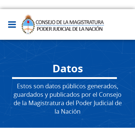
Datos
Estos son datos públicos generados,
guardados y publicados por el Consejo
de la Magistratura del Poder Judicial de
la Nación