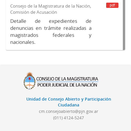
pdf
Consejo de la Magistratura de la Nación,
Comisión de Acusación
Detalle de expedientes de
denuncias en trámite realizadas a
magistrados federales y
nacionales.
Unidad de Consejo Abierto y Participación
Ciudadana
cm.consejoabierto@pjn.gov.ar
(011) 4124-5247