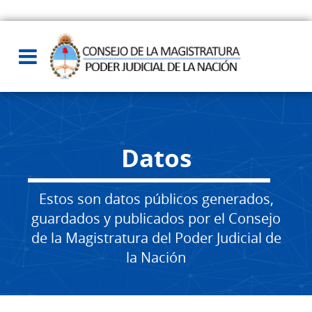
Datos
Estos son datos públicos generados,
guardados y publicados por el Consejo
de la Magistratura del Poder Judicial de
la Nación