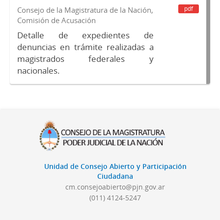
pdf
Consejo de la Magistratura de la Nación,
Comisión de Acusación
Detalle de expedientes de
denuncias en trámite realizadas a
magistrados federales y
nacionales.
Unidad de Consejo Abierto y Participación
Ciudadana
cm.consejoabierto@pjn.gov.ar
(011) 4124-5247