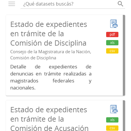
Estado de expedientes
en trámite de la
pdf
Comisión de Disciplina
xls
csv
Consejo de la Magistratura de la Nación,
Comisión de Disciplina
Detalle de expedientes de
denuncias en trámite realizadas a
magistrados federales y
nacionales.
Estado de expedientes
en trámite de la
xls
Comisión de Acusación
csv