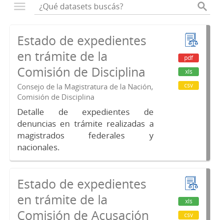
Estado de expedientes
en trámite de la
pdf
Comisión de Disciplina
xls
csv
Consejo de la Magistratura de la Nación,
Comisión de Disciplina
Detalle de expedientes de
denuncias en trámite realizadas a
magistrados federales y
nacionales.
Estado de expedientes
en trámite de la
xls
Comisión de Acusación
csv