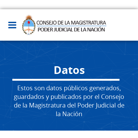
Datos
Estos son datos públicos generados,
guardados y publicados por el Consejo
de la Magistratura del Poder Judicial de
la Nación