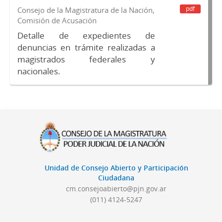
pdf
Consejo de la Magistratura de la Nación,
Comisión de Acusación
Detalle de expedientes de
denuncias en trámite realizadas a
magistrados federales y
nacionales.
Unidad de Consejo Abierto y Participación
Ciudadana
cm.consejoabierto@pjn.gov.ar
(011) 4124-5247