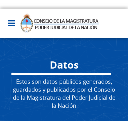
Datos
Estos son datos públicos generados,
guardados y publicados por el Consejo
de la Magistratura del Poder Judicial de
la Nación