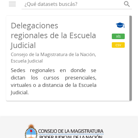
Delegaciones
regionales de la Escuela
xls
Judicial
csv
Consejo de la Magistratura de la Nación,
Escuela Judicial
Sedes regionales en donde se
dictan los cursos presenciales,
virtuales o a distancia de la Escuela
Judicial.