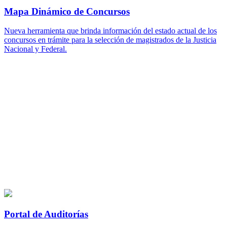
Mapa Dinámico de Concursos
Nueva herramienta que brinda información del estado actual de los
concursos en trámite para la selección de magistrados de la Justicia
Nacional y Federal.
Portal de Auditorías