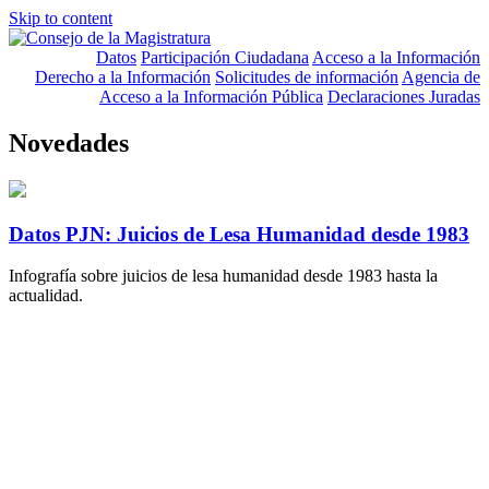
Skip to content
Datos
Participación Ciudadana
Acceso a la Información
Derecho a la Información
Solicitudes de información
Agencia de
Acceso a la Información Pública
Declaraciones Juradas
Novedades
Datos PJN: Juicios de Lesa Humanidad desde 1983
Infografía sobre juicios de lesa humanidad desde 1983 hasta la
actualidad.