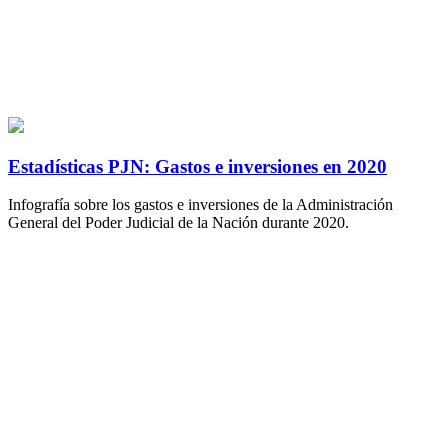
Estadísticas PJN: Gastos e inversiones en 2020
Infografía sobre los gastos e inversiones de la Administración
General del Poder Judicial de la Nación durante 2020.