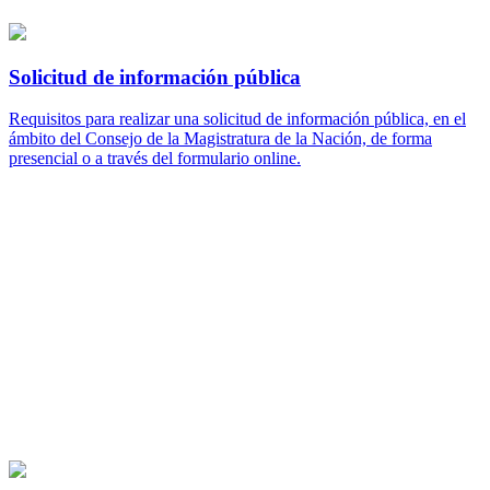
Solicitud de información pública
Requisitos para realizar una solicitud de información pública, en el
ámbito del Consejo de la Magistratura de la Nación, de forma
presencial o a través del formulario online.