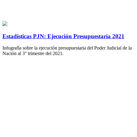
Estadísticas PJN: Ejecución Presupuestaria 2021
Infografía sobre la ejecución presupuestaria del Poder Judicial de la
Nación al 3° trimestre del 2021.