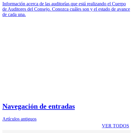
Información acerca de las auditorías que está realizando el Cuerpo
de Auditores del Consejo. Conozca cuáles son y el estado de avance
de cada una.
Navegación de entradas
Artículos antiguos
VER TODOS