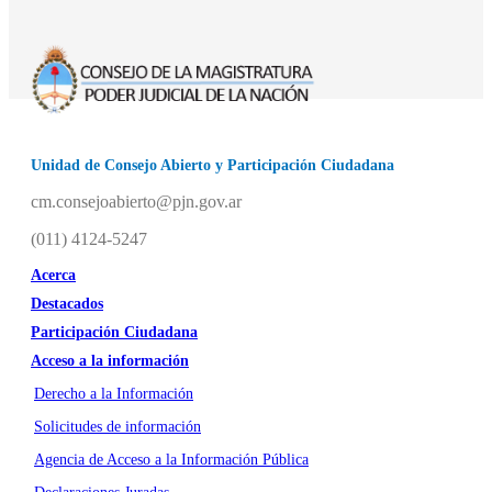
Unidad de Consejo Abierto y Participación Ciudadana
cm.consejoabierto@pjn.gov.ar
(011) 4124-5247
Acerca
Destacados
Participación Ciudadana
Acceso a la información
Derecho a la Información
Solicitudes de información
Agencia de Acceso a la Información Pública